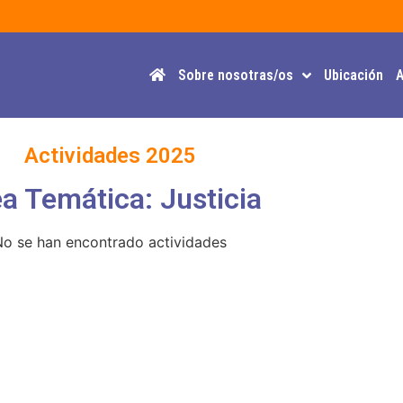
Sobre nosotras/os
Ubicación
A
Actividades 2025
a Temática: Justicia
No se han encontrado actividades