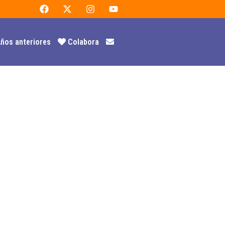
ños anteriores
Colabora